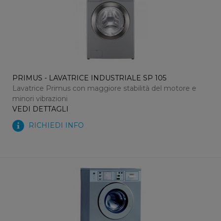
PRIMUS - LAVATRICE INDUSTRIALE SP 105
Lavatrice Primus con maggiore stabilità del motore e
minori vibrazioni
VEDI DETTAGLI
RICHIEDI INFO