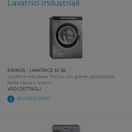
Lavatrici industriali
PRIMUS - LAVATRICE SC 65
Lavatrice industriale Primus con grande apertura per
facilie carico e scarico
VEDI DETTAGLI
RICHIEDI INFO