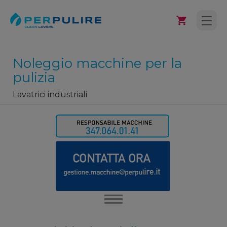
Noleggio macchine per la
pulizia
Lavatrici industriali