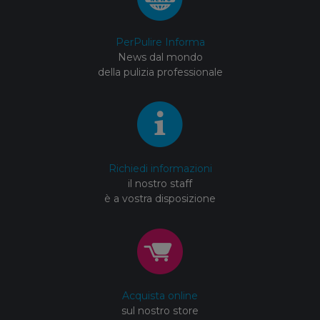
PerPulire Informa
News dal mondo
della pulizia professionale
Richiedi informazioni
il nostro staff
è a vostra disposizione
Acquista online
sul nostro store