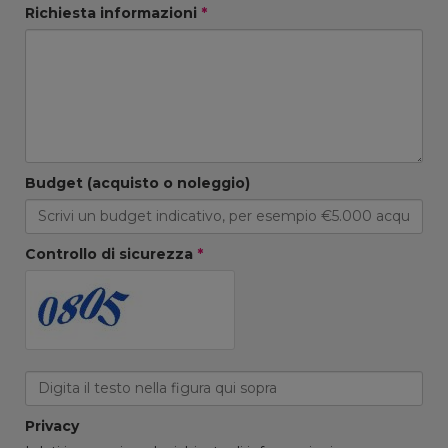
Richiesta informazioni
*
Budget (acquisto o noleggio)
Controllo di sicurezza
*
Privacy