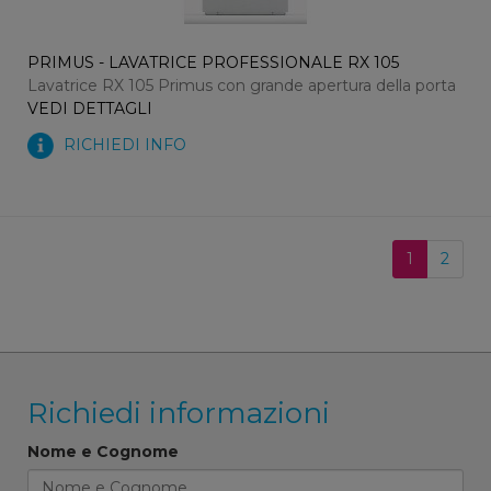
PRIMUS - LAVATRICE PROFESSIONALE RX 105
Lavatrice RX 105 Primus con grande apertura della porta
VEDI DETTAGLI
RICHIEDI INFO
1
2
Richiedi informazioni
Nome e Cognome