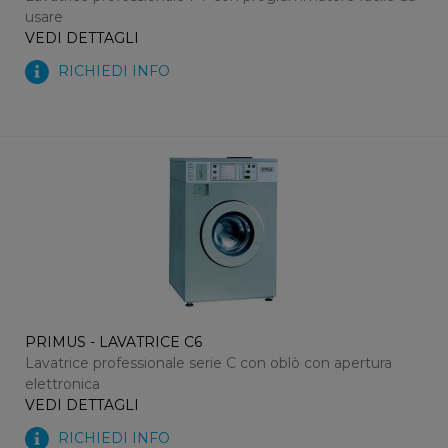
usare
VEDI DETTAGLI
RICHIEDI INFO
PRIMUS - LAVATRICE C6
Lavatrice professionale serie C con oblò con apertura
elettronica
VEDI DETTAGLI
RICHIEDI INFO