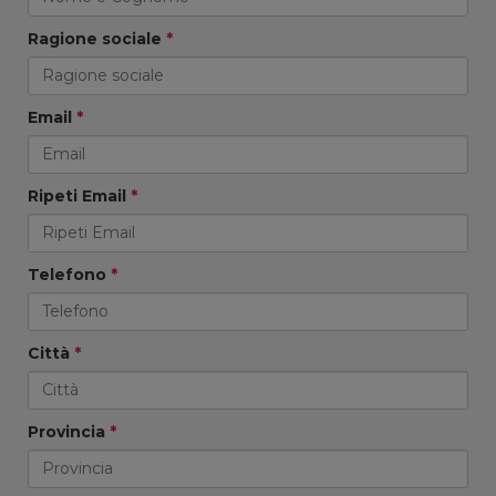
Ragione sociale
*
Email
*
Ripeti Email
*
Telefono
*
Città
*
Provincia
*