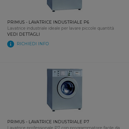
PRIMUS - LAVATRICE INDUSTRIALE P6
Lavatrice industriale ideale per lavare piccole quantità
VEDI DETTAGLI
RICHIEDI INFO
PRIMUS - LAVATRICE INDUSTRIALE P7
Lavatrice professionale P7 con programmatore facile da