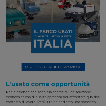
SCOPRI GLI USATI IN PROMOZIONE
L’usato come opportunità
Per le aziende che sono alla ricerca di una soluzione
economica ma di qualità garantita per affrontare qualsiasi
contesto di lavoro, PerPulire ha dedicato uno specifico