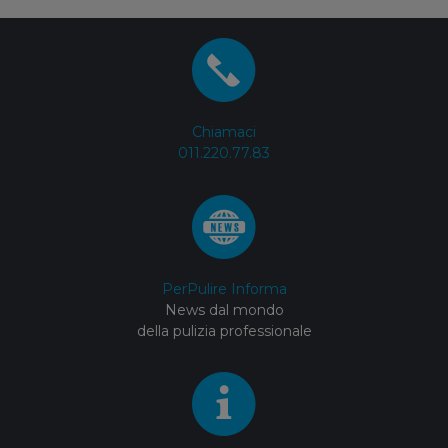
Chiamaci
011.220.77.83
PerPulire Informa
News dal mondo
della pulizia professionale