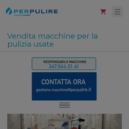
Vendita macchine per la
pulizia usate