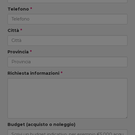
Telefono
*
Città
*
Provincia
*
Richiesta informazioni
*
Budget (acquisto o noleggio)