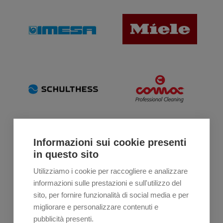
Informazioni sui cookie presenti
in questo sito
Utilizziamo i cookie per raccogliere e analizzare
informazioni sulle prestazioni e sull'utilizzo del
sito, per fornire funzionalità di social media e per
migliorare e personalizzare contenuti e
pubblicità presenti.