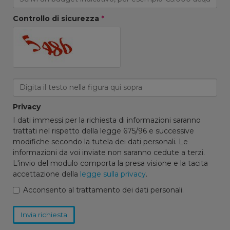
Controllo di sicurezza
*
Privacy
I dati immessi per la richiesta di informazioni saranno
trattati nel rispetto della legge 675/96 e successive
modifiche secondo la tutela dei dati personali. Le
informazioni da voi inviate non saranno cedute a terzi.
L'invio del modulo comporta la presa visione e la tacita
accettazione della
legge sulla privacy
.
Acconsento al trattamento dei dati personali.
Invia richiesta