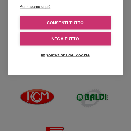
Per saperne di più
CONSENTI TUTTO
NEGA TUTTO
Impostazioni dei cookie