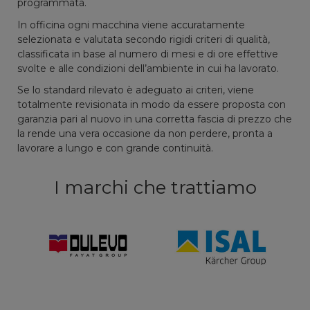
programmata.
In officina ogni macchina viene accuratamente
selezionata e valutata secondo rigidi criteri di qualità,
classificata in base al numero di mesi e di ore effettive
svolte e alle condizioni dell’ambiente in cui ha lavorato.
Se lo standard rilevato è adeguato ai criteri, viene
totalmente revisionata in modo da essere proposta con
garanzia pari al nuovo in una corretta fascia di prezzo che
la rende una vera occasione da non perdere, pronta a
lavorare a lungo e con grande continuità.
I marchi che trattiamo