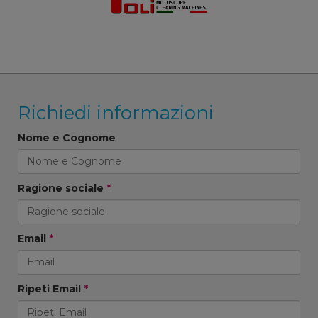
Richiedi informazioni
Nome e Cognome
Ragione sociale
*
Email
*
Ripeti Email
*