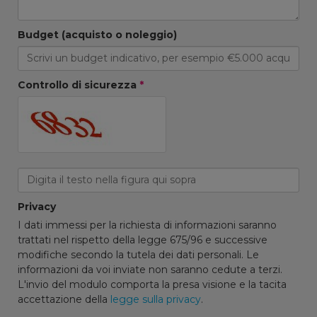
Budget (acquisto o noleggio)
Controllo di sicurezza
*
Privacy
I dati immessi per la richiesta di informazioni saranno
trattati nel rispetto della legge 675/96 e successive
modifiche secondo la tutela dei dati personali. Le
informazioni da voi inviate non saranno cedute a terzi.
L'invio del modulo comporta la presa visione e la tacita
accettazione della
legge sulla privacy
.