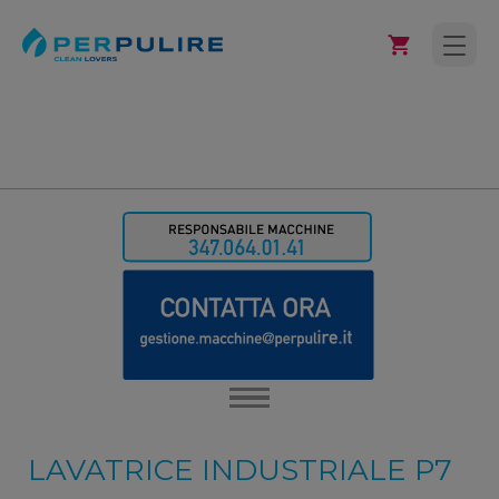
LAVATRICE INDUSTRIALE P7