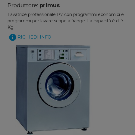
Produttore:
primus
Lavatrice professionale P7 con programmi economici e
programmi per lavare scope a frange. La capacità è di 7
Kg.
RICHIEDI INFO