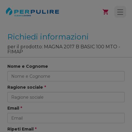
Richiedi informazioni
per il prodotto: MAGNA 2017 B BASIC 100 MTO -
FIMAP
Nome e Cognome
Ragione sociale
*
Email
*
Ripeti Email
*