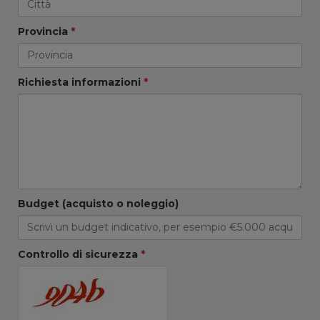
Provincia
*
Richiesta informazioni
*
Budget (acquisto o noleggio)
Controllo di sicurezza
*