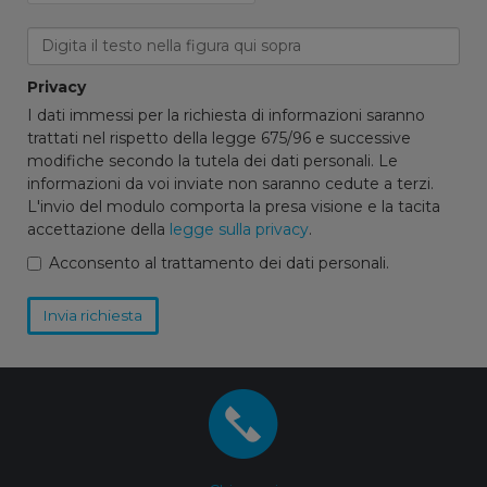
Privacy
I dati immessi per la richiesta di informazioni saranno
trattati nel rispetto della legge 675/96 e successive
modifiche secondo la tutela dei dati personali. Le
informazioni da voi inviate non saranno cedute a terzi.
L'invio del modulo comporta la presa visione e la tacita
accettazione della
legge sulla privacy
.
Acconsento al trattamento dei dati personali.
Invia richiesta