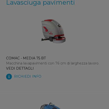
Lavasciuga pavimenti
COMAC - MEDIA 75 BT
Macchina lavapavimenti con 76 cm di larghezza lavoro.
VEDI DETTAGLI
RICHIEDI INFO