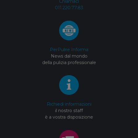
Chiamaci
011.220.77.83
PerPulire Informa
News dal mondo
della pulizia professionale
Richiedi informazioni
il nostro staff
è a vostra disposizione