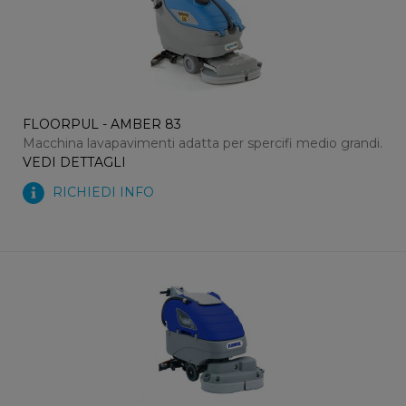
FLOORPUL - AMBER 83
Macchina lavapavimenti adatta per spercifi medio grandi.
VEDI DETTAGLI
RICHIEDI INFO