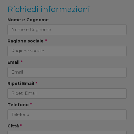
Richiedi informazioni
Nome e Cognome
Ragione sociale
*
Email
*
Ripeti Email
*
Telefono
*
Città
*