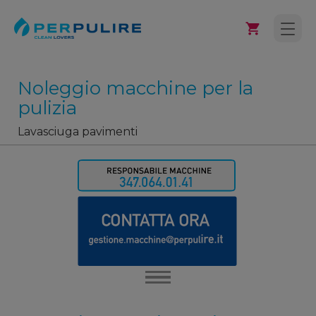
Noleggio macchine per la
pulizia
Lavasciuga pavimenti