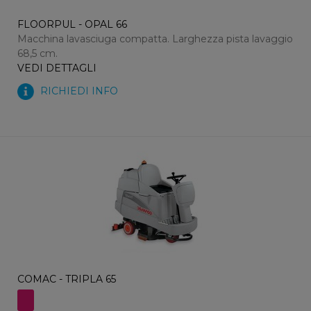
FLOORPUL - OPAL 66
Macchina lavasciuga compatta. Larghezza pista lavaggio
68,5 cm.
VEDI DETTAGLI
RICHIEDI INFO
COMAC - TRIPLA 65