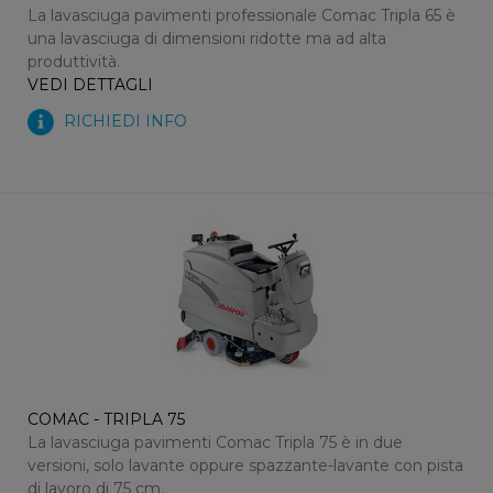
La lavasciuga pavimenti professionale Comac Tripla 65 è
una lavasciuga di dimensioni ridotte ma ad alta
produttività.
VEDI DETTAGLI
RICHIEDI INFO
COMAC - TRIPLA 75
La lavasciuga pavimenti Comac Tripla 75 è in due
versioni, solo lavante oppure spazzante-lavante con pista
di lavoro di 75 cm.