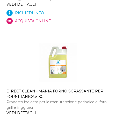
VEDI DETTAGLI
RICHIEDI INFO
ACQUISTA ONLINE
DIRECT CLEAN - MANIA FORNO SGRASSANTE PER
FORNI TANICA 5 KG
Prodotto indicato per la manutenzione periodica di forni,
grill e friggitrici
VEDI DETTAGLI