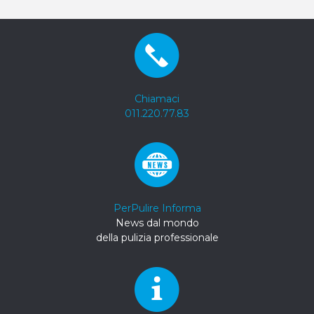
Chiamaci
011.220.77.83
PerPulire Informa
News dal mondo
della pulizia professionale