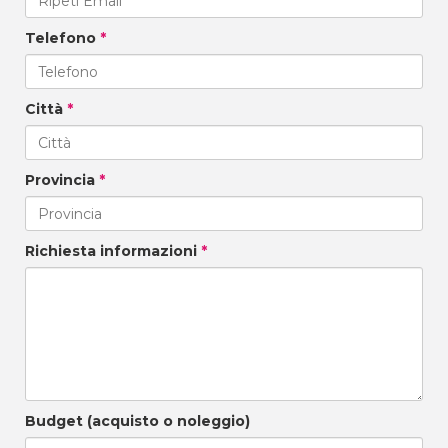
Telefono
*
Città
*
Provincia
*
Richiesta informazioni
*
Budget (acquisto o noleggio)