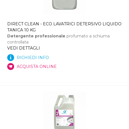
DIRECT CLEAN - ECO LAVATRICI DETERSIVO LIQUIDO
TANICA 10 KG
Detergente professionale
profumato a schiuma
controllata
VEDI DETTAGLI
RICHIEDI INFO
ACQUISTA ONLINE