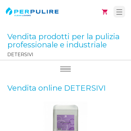
Vendita prodotti per la pulizia
professionale e industriale
DETERSIVI
Vendita online DETERSIVI