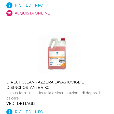
RICHIEDI INFO
ACQUISTA ONLINE
DIRECT CLEAN - AZZERA LAVASTOVIGLIE
DISINCROSTANTE 6 KG
La sua formula assicura la disincrostazione di depositi
calcarei
VEDI DETTAGLI
RICHIEDI INFO