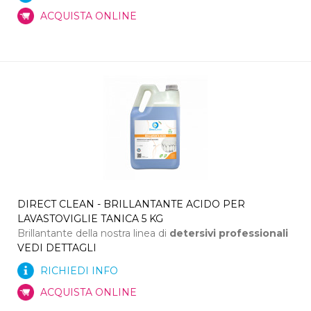
ACQUISTA ONLINE
DIRECT CLEAN - BRILLANTANTE ACIDO PER
LAVASTOVIGLIE TANICA 5 KG
Brillantante della nostra linea di
detersivi professionali
VEDI DETTAGLI
RICHIEDI INFO
ACQUISTA ONLINE