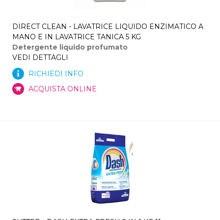
DIRECT CLEAN - LAVATRICE LIQUIDO ENZIMATICO A
MANO E IN LAVATRICE TANICA 5 KG
Detergente liquido profumato
VEDI DETTAGLI
RICHIEDI INFO
ACQUISTA ONLINE