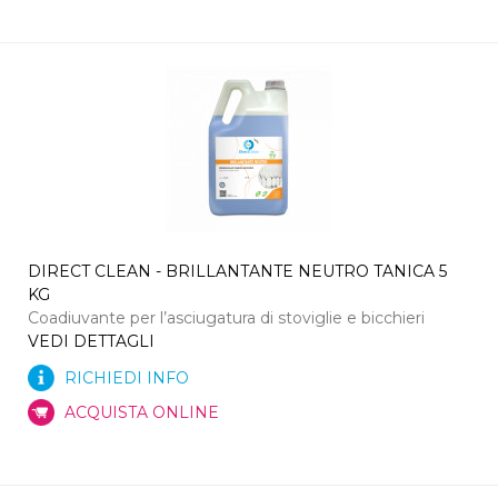
DIRECT CLEAN - BRILLANTANTE NEUTRO TANICA 5
KG
Coadiuvante per l’asciugatura di stoviglie e bicchieri
VEDI DETTAGLI
RICHIEDI INFO
ACQUISTA ONLINE