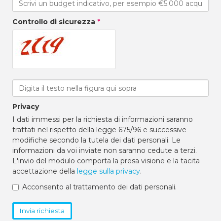
Controllo di sicurezza
*
Privacy
I dati immessi per la richiesta di informazioni saranno
trattati nel rispetto della legge 675/96 e successive
modifiche secondo la tutela dei dati personali. Le
informazioni da voi inviate non saranno cedute a terzi.
L'invio del modulo comporta la presa visione e la tacita
accettazione della
legge sulla privacy
.
Acconsento al trattamento dei dati personali.
Invia richiesta