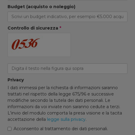
Budget (acquisto o noleggio)
Controllo di sicurezza
*
Privacy
I dati immessi per la richiesta di informazioni saranno
trattati nel rispetto della legge 675/96 e successive
modifiche secondo la tutela dei dati personali. Le
informazioni da voi inviate non saranno cedute a terzi.
L'invio del modulo comporta la presa visione e la tacita
accettazione della
legge sulla privacy
.
Acconsento al trattamento dei dati personali.