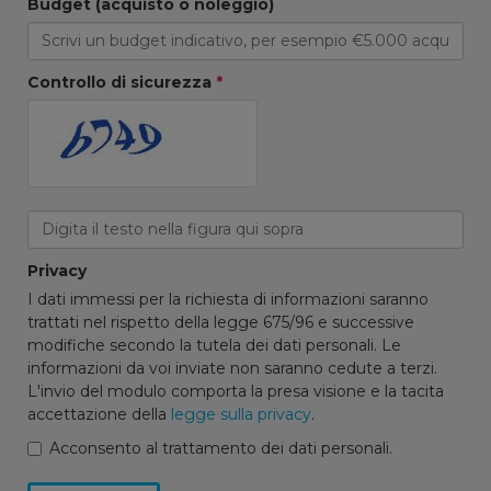
Budget (acquisto o noleggio)
Controllo di sicurezza
*
Privacy
I dati immessi per la richiesta di informazioni saranno
trattati nel rispetto della legge 675/96 e successive
modifiche secondo la tutela dei dati personali. Le
informazioni da voi inviate non saranno cedute a terzi.
L'invio del modulo comporta la presa visione e la tacita
accettazione della
legge sulla privacy
.
Acconsento al trattamento dei dati personali.