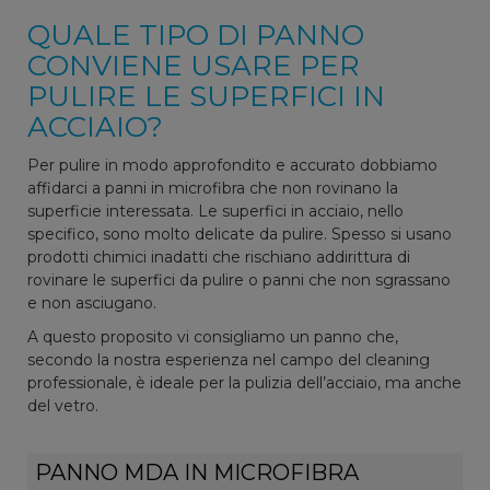
QUALE TIPO DI PANNO
CONVIENE USARE PER
PULIRE LE SUPERFICI IN
ACCIAIO?
Per pulire in modo approfondito e accurato dobbiamo
affidarci a panni in microfibra che non rovinano la
superficie interessata. Le superfici in acciaio, nello
specifico, sono molto delicate da pulire. Spesso si usano
prodotti chimici inadatti che rischiano addirittura di
rovinare le superfici da pulire o panni che non sgrassano
e non asciugano.
A questo proposito vi consigliamo un panno che,
secondo la nostra esperienza nel campo del cleaning
professionale, è ideale per la pulizia dell’acciaio, ma anche
del vetro.
PANNO MDA IN MICROFIBRA