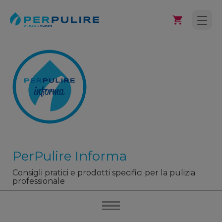
PerPulire Informa
Consigli pratici e prodotti specifici per la pulizia
professionale