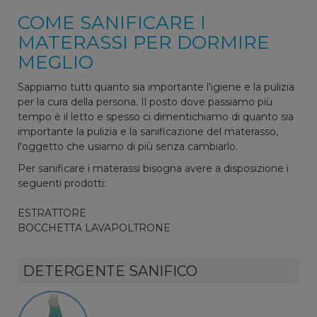
COME SANIFICARE I
MATERASSI PER DORMIRE
MEGLIO
Sappiamo tutti quanto sia importante l'igiene e la pulizia
per la cura della persona. Il posto dove passiamo più
tempo è il letto e spesso ci dimentichiamo di quanto sia
importante la pulizia e la sanificazione del materasso,
l'oggetto che usiamo di più senza cambiarlo.
Per sanificare i materassi bisogna avere a disposizione i
seguenti prodotti:
ESTRATTORE
BOCCHETTA LAVAPOLTRONE
DETERGENTE SANIFICO