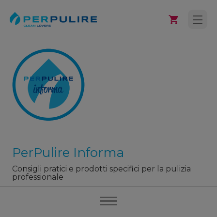
PerPulire Informa
Consigli pratici e prodotti specifici per la pulizia
professionale