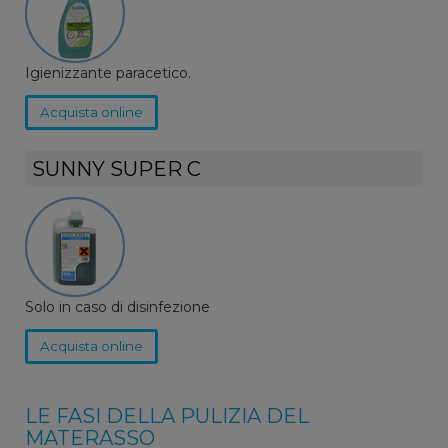
Igienizzante paracetico.
Acquista online
SUNNY SUPER C
Solo in caso di disinfezione
Acquista online
LE FASI DELLA PULIZIA DEL
MATERASSO