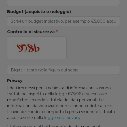
Budget (acquisto o noleggio)
Controllo di sicurezza
*
Privacy
I dati immessi per la richiesta di informazioni saranno
trattati nel rispetto della legge 675/96 e successive
modifiche secondo la tutela dei dati personali. Le
informazioni da voi inviate non saranno cedute a terzi.
L'invio del modulo comporta la presa visione e la tacita
accettazione della
legge sulla privacy
.
Acconsento al trattamento dei dati personali.